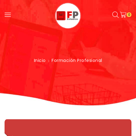
0
Inicio
Formación Profesional