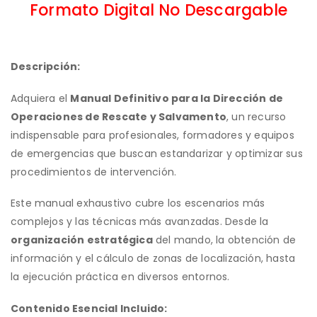
Formato Digital No Descargable
Descripción:
Adquiera el
Manual Definitivo para la Dirección de
Operaciones de Rescate y Salvamento
, un recurso
indispensable para profesionales, formadores y equipos
de emergencias que buscan estandarizar y optimizar sus
procedimientos de intervención.
Este manual exhaustivo cubre los escenarios más
complejos y las técnicas más avanzadas. Desde la
organización estratégica
del mando, la obtención de
información y el cálculo de zonas de localización, hasta
la ejecución práctica en diversos entornos.
Contenido Esencial Incluido: