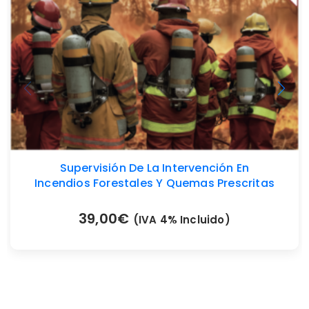
Supervisión De La Intervención En
Incendios Forestales Y Quemas Prescritas
39,00
€
(IVA 4% Incluido)