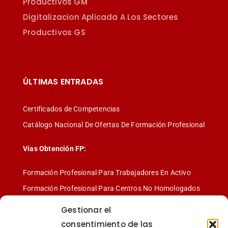
Productivos GM
Digitalizacion Aplicada A Los Sectores
Productivos GS
ÚLTIMAS ENTRADAS
Certificados de Competencias
Catálogo Nacional De Ofertas De Formación Profesional
Vías Obtención FP:
Formación Profesional Para Trabajadores En Activo
Formación Profesional Para Centros No Homologados
Formación Profesional Para Centros Homologados
Gestionar el
consentimiento de las