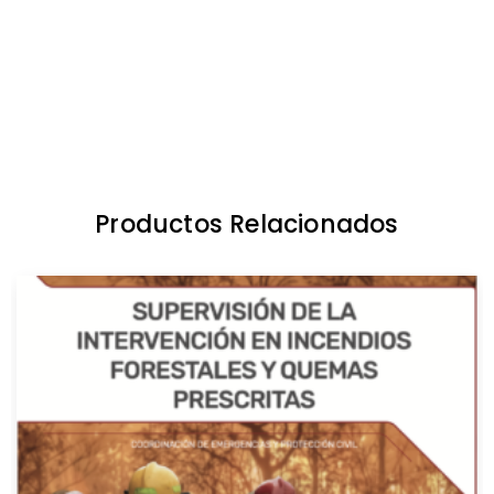
Productos Relacionados