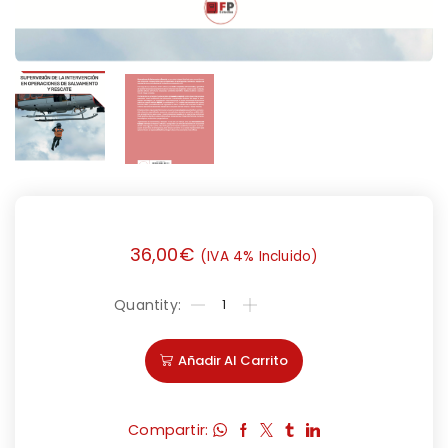
36,00
€
(IVA 4% Incluido)
Añadir Al Carrito
Compartir: