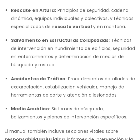
Rescate en Altura:
Principios de seguridad, cadena
dinámica, equipos individuales y colectivos, y técnicas
especializadas de
rescate vertical
y en montaña.
Salvamento en Estructuras Colapsadas:
Técnicas
de intervención en hundimiento de edificios, seguridad
en enterramientos y determinación de medios de
búsqueda y rastreo.
Accidentes de Tráfico:
Procedimientos detallados de
excarcelación, estabilización vehicular, manejo de
herramientas de corte y atención a lesionados.
Medio Acuático:
Sistemas de búsqueda,
balizamientos y planes de intervención específicos.
El manual también incluye secciones vitales sobre
responsabilidad jurídica
, informes de intervención y la