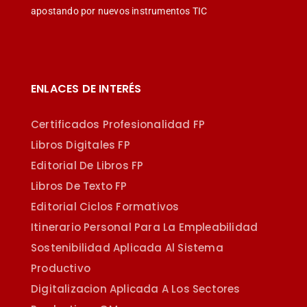
apostando por nuevos instrumentos TIC
ENLACES DE INTERÉS
Certificados Profesionalidad FP
Libros Digitales FP
Editorial De Libros FP
Libros De Texto FP
Editorial Ciclos Formativos
Itinerario Personal Para La Empleabilidad
Sostenibilidad Aplicada Al Sistema
Productivo
Digitalizacion Aplicada A Los Sectores