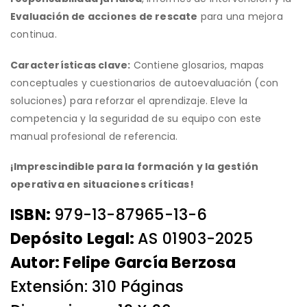
Evaluación de acciones de rescate
para una mejora
continua.
Características clave:
Contiene glosarios, mapas
conceptuales y cuestionarios de autoevaluación (con
soluciones) para reforzar el aprendizaje. Eleve la
competencia y la seguridad de su equipo con este
manual profesional de referencia.
¡Imprescindible para la formación y la gestión
operativa en situaciones críticas!
ISBN:
979-13-87965-13-6
Depósito Legal:
AS 01903-2025
Autor: Felipe García Berzosa
Extensión: 310 Páginas