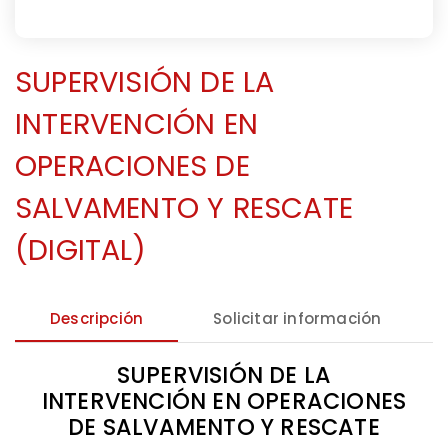
SUPERVISIÓN DE LA
INTERVENCIÓN EN
OPERACIONES DE
SALVAMENTO Y RESCATE
(DIGITAL)
Descripción
Solicitar información
SUPERVISIÓN DE LA
INTERVENCIÓN EN OPERACIONES
DE SALVAMENTO Y RESCATE