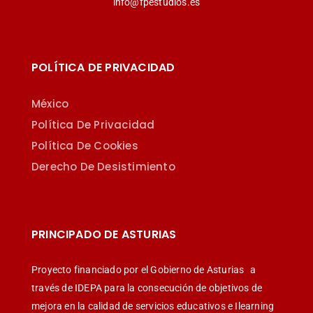
info@fpestudios.es
POLÍTICA DE PRIVACIDAD
México
Política De Privacidad
Política De Cookies
Derecho De Desistimiento
PRINCIPADO DE ASTURIAS
Proyecto financiado por el Gobierno de Asturias
a
través de IDEPA para la consecución de objetivos de
mejora en la calidad de servicios educativos e Ilearning