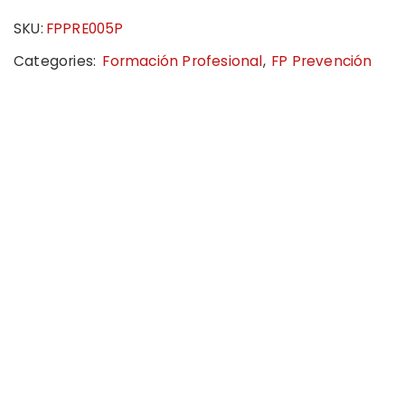
SKU:
FPPRE005P
Categories:
Formación Profesional
,
FP Prevención