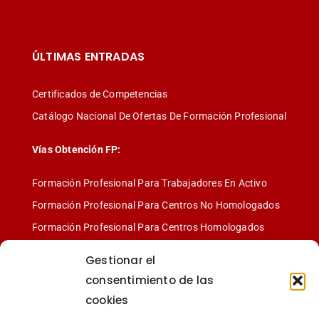
ÚLTIMAS ENTRADAS
Certificados de Competencias
Catálogo Nacional De Ofertas De Formación Profesional
Vías Obtención FP:
Formación Profesional Para Trabajadores En Activo
Formación Profesional Para Centros No Homologados
Formación Profesional Para Centros Homologados
Gestionar el
consentimiento de las
cookies