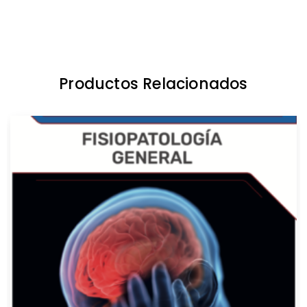
Productos Relacionados