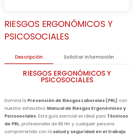
RIESGOS ERGONÓMICOS Y
PSICOSOCIALES
Descripción
Solicitar información
RIESGOS ERGONÓMICOS Y
PSICOSOCIALES
Domina la
Prevención de Riesgos Laborales (PRL)
con
nuestro exhaustivo
Manual de Riesgos Ergonómicos y
Psicosociales
. Esta guía esencial es ideal para
Técnicos
de PRL
, profesionales de RR.HH. y cualquier persona
comprometida con la
salud y seguridad en el trabajo
.