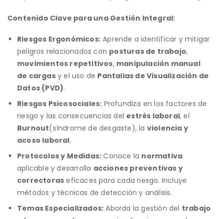
Contenido Clave para una Gestión Integral:
Riesgos Ergonómicos:
Aprende a identificar y mitigar
peligros relacionados con
posturas de trabajo
,
movimientos repetitivos
,
manipulación manual
de cargas
y el uso de
Pantallas de Visualización de
Datos (PVD)
.
Riesgos Psicosociales:
Profundiza en los factores de
riesgo y las consecuencias del
estrés laboral
, el
Burnout
(síndrome de desgaste), la
violencia y
acoso laboral
.
Protocolos y Medidas:
Conoce la
normativa
aplicable y desarrolla
acciones preventivas y
correctoras
eficaces para cada riesgo. Incluye
métodos y técnicas de detección y análisis.
Temas Especializados:
Aborda la gestión del
trabajo