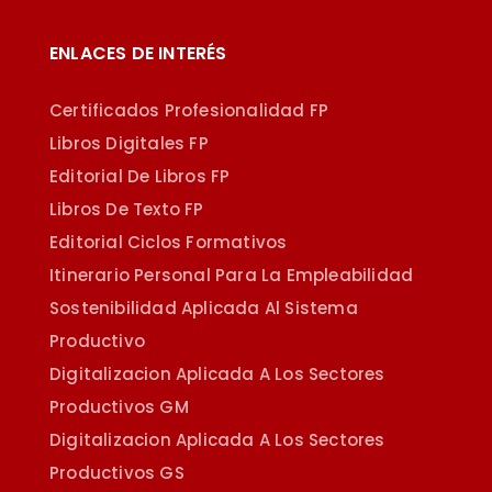
ENLACES DE INTERÉS
Certificados Profesionalidad FP
Libros Digitales FP
Editorial De Libros FP
Libros De Texto FP
Editorial Ciclos Formativos
Itinerario Personal Para La Empleabilidad
Sostenibilidad Aplicada Al Sistema
Productivo
Digitalizacion Aplicada A Los Sectores
Productivos GM
Digitalizacion Aplicada A Los Sectores
Productivos GS