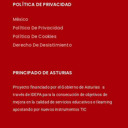
POLÍTICA DE PRIVACIDAD
México
Política De Privacidad
Política De Cookies
Derecho De Desistimiento
PRINCIPADO DE ASTURIAS
Proyecto financiado por el Gobierno de Asturias
a
través de IDEPA para la consecución de objetivos de
mejora en la calidad de servicios educativos e Ilearning
apostando por nuevos instrumentos TIC