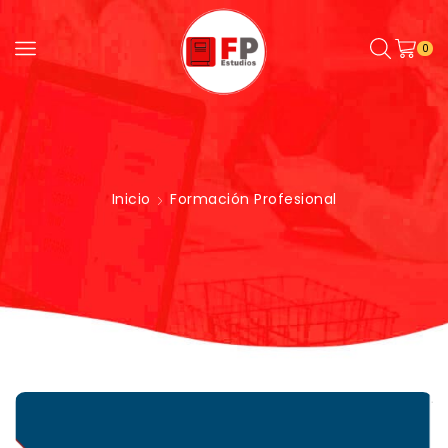
0
Inicio
Formación Profesional